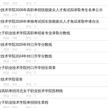
20 阅读：208 评论：0
技术学院2026年高职单招技能拔尖人才免试拟录取考生名单公示
28 阅读：279 评论：0
技术学院2026年单独考试招生技能拔尖人才免试录取申请办法
03 阅读：181 评论：0
北女子职业技术学院高职单招各专业录取分数线
28 阅读：766 评论：0
技术学院2025年对口升学分数线
06 阅读：304 评论：0
技术学院2024年对口升学分数线
25 阅读：356 评论：0
北女子职业技术学院对口升学招生简章
18 阅读：418 评论：0
业技术学院宿舍
16 阅读：430 评论：0
北省高职单招河北女子职业技术学院投档线
17 阅读：878 评论：0
北女子职业技术学院单招招生章程
06 阅读：968 评论：0