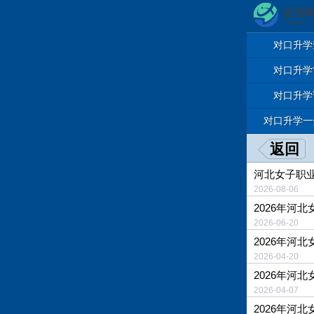
对口升学
对口升学
对口升学
对口升学一
返回
河北女子职业
2026-08
2026年河
2026-06
2026年河
2026-04-
2026年河
2026-04-
2026年河