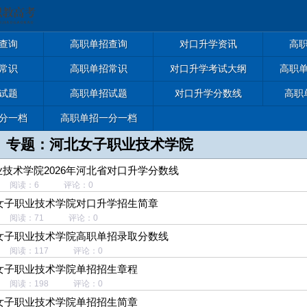
查询
高职单招查询
对口升学资讯
高
常识
高职单招常识
对口升学考试大纲
高职
试题
高职单招试题
对口升学分数线
高职
分一档
高职单招一分一档
专题：河北女子职业技术学院
技术学院2026年河北省对口升学分数线
-06 阅读：6 评论：0
北女子职业技术学院对口升学招生简章
-20 阅读：71 评论：0
北女子职业技术学院高职单招录取分数线
20 阅读：117 评论：0
北女子职业技术学院单招招生章程
07 阅读：198 评论：0
北女子职业技术学院单招招生简章