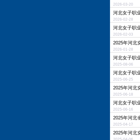
2026-03-
河北女子职业
2026-02-
河北女子职业
2026-02-
2025年河
2026-01-
河北女子职业
2025-08-
河北女子职业
2025-06-
2025年河
2025-06-
河北女子职
2025-06-
2025年河
2025-04-
2025年河
2025-04-