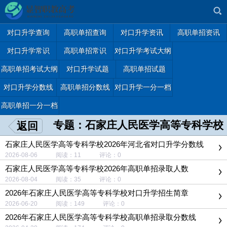
对口升学查询
高职单招查询
对口升学资讯
高职单招资讯
对口升学常识
高职单招常识
对口升学考试大纲
高职单招考试大纲
对口升学试题
高职单招试题
对口升学分数线
高职单招分数线
对口升学一分一档
高职单招一分一档
专题：石家庄人民医学高等专科学校
返回
石家庄人民医学高等专科学校2026年河北省对口升学分数线
2026-08-06 阅读：11 评论：0
石家庄人民医学高等专科学校2026年高职单招录取人数
2026-08-04 阅读：35 评论：0
2026年石家庄人民医学高等专科学校对口升学招生简章
2026-06-20 阅读：149 评论：0
2026年石家庄人民医学高等专科学校高职单招录取分数线