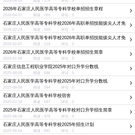
2026-04-20 阅读：174 评论：0
2026年石家庄人民医学高等专科学校单招招生章程
2026-04-07 阅读：265 评论：0
石家庄人民医学高等专科学校2026年高职单招技能拔尖人才免
试拟录取考生名单公示
2026-02-24 阅读：169 评论：0
石家庄人民医学高等专科学校2026年高职单招技能拔尖人才免
试录取申请办法
2026-02-07 阅读：129 评论：0
2026年石家庄人民医学高等专科学校单招招生简章
2026-01-09 阅读：436 评论：0
石家庄信息工程职业学院2025年对口升学分数线
2025-08-06 阅读：686 评论：0
石家庄人民医学高等专科学校2025年对口升学分数线
2025-08-06 阅读：594 评论：0
石家庄人民医学高等专科学校宿舍
2025-07-18 阅读：597 评论：0
2025年石家庄人民医学高等专科学校对口升学招生简章
2025-06-18 阅读：476 评论：0
石家庄人民医学高等专科学校2025年招生计划
2025-06-04 阅读：691 评论：1