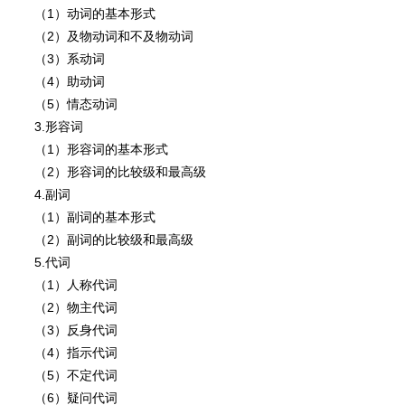
（1）动词的基本形式
（2）及物动词和不及物动词
（3）系动词
（4）助动词
（5）情态动词
3.形容词
（1）形容词的基本形式
（2）形容词的比较级和最高级
4.副词
（1）副词的基本形式
（2）副词的比较级和最高级
5.代词
（1）人称代词
（2）物主代词
（3）反身代词
（4）指示代词
（5）不定代词
（6）疑问代词