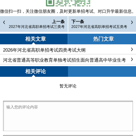
微信扫一扫，
关注微信朋友圈，及时更新单招考试、对口升学最新信息。
上一条
下一条
2027年河北省高职单招考试三类考
2027年河北省高职单招考试五类考
试大纲
试大纲
相关文章
热门文章
2026年河北省高职单招考试四类考试大纲
河北省普通高等职业教育单独考试招生面向普通高中毕业生考
试四类职业技能考试说明
相关评论
暂无评论