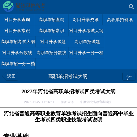
对口升学查询
高职单招查询
对口升学资讯
高职单招资讯
对口升学常识
高职单招常识
对口升学考试大纲
高职单招考试大纲
对口升学试题
高职单招试题
对口升学分数线
高职单招分数线
对口升学一分一档
高职单招一分一档
返回
高职单招考试大纲
+
字
2027年河北省高职单招考试四类考试大纲
2025-11-27 11:16:51 作者:宋涛 来源:河北省教育考试院
河北省普通高等职业教育单独考试招生面向普通高中毕业
生考试四类职业技能考试说明
专业基础