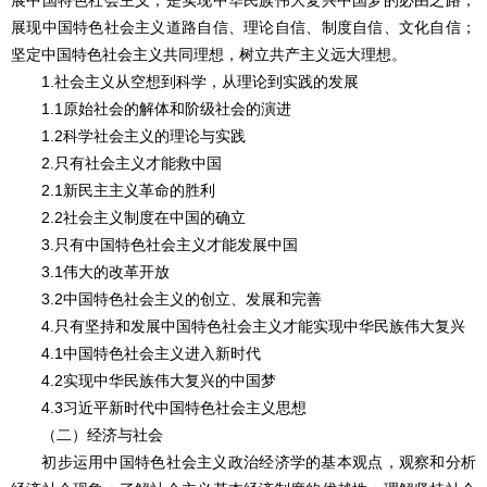
展中国特色社会主义，是实现中华民族伟大复兴中国梦的必由之路；
展现中国特色社会主义道路自信、理论自信、制度自信、文化自信；
坚定中国特色社会主义共同理想，树立共产主义远大理想。
1.社会主义从空想到科学，从理论到实践的发展
1.1原始社会的解体和阶级社会的演进
1.2科学社会主义的理论与实践
2.只有社会主义才能救中国
2.1新民主主义革命的胜利
2.2社会主义制度在中国的确立
3.只有中国特色社会主义才能发展中国
3.1伟大的改革开放
3.2中国特色社会主义的创立、发展和完善
4.只有坚持和发展中国特色社会主义才能实现中华民族伟大复兴
4.1中国特色社会主义进入新时代
4.2实现中华民族伟大复兴的中国梦
4.3习近平新时代中国特色社会主义思想
（二）经济与社会
初步运用中国特色社会主义政治经济学的基本观点，观察和分析