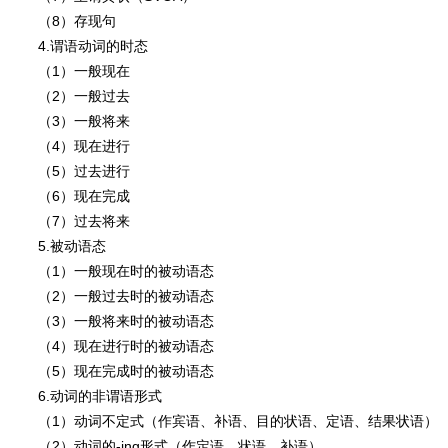
（8）存现句
4.谓语动词的时态
（1）一般现在
（2）一般过去
（3）一般将来
（4）现在进行
（5）过去进行
（6）现在完成
（7）过去将来
5.被动语态
（1）一般现在时的被动语态
（2）一般过去时的被动语态
（3）一般将来时的被动语态
（4）现在进行时的被动语态
（5）现在完成时的被动语态
6.动词的非谓语形式
（1）动词不定式（作宾语、补语、目的状语、定语、结果状语）
（2）动词的-ing形式（作定语、状语、补语）