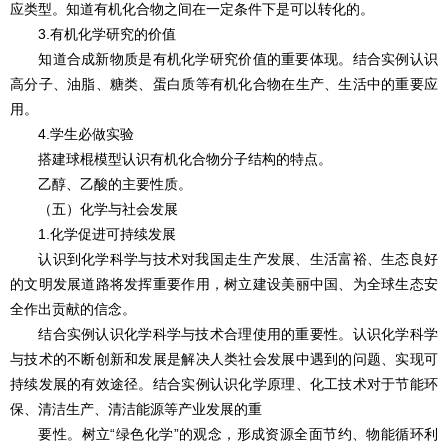
应类型。知道有机化合物之间在一定条件下是可以转化的。
3.有机化学研究的价值
知道合成新物质是有机化学研究价值的重要体现。结合实例认识
高分子、油脂、糖类、蛋白质等有机化合物在生产、生活中的重要应
用。
4.学生必做实验
搭建球棍模型认识有机化合物分子结构的特点。
乙醇、乙酸的主要性质。
（五）化学与社会发展
1.化学促进可持续发展
认识到化学科学与技术对我国走生产发展、生活富裕、生态良好
的文明发展道路将发挥重要作用，树立建设美丽中国、为全球生态安
全作出贡献的信念。
结合实例认识化学科学与技术合理使用的重要性。认识化学科学
与技术的不断创新和发展是解决人类社会发展中遇到的问题、实现可
持续发展的有效途径。结合实例认识化学原理、化工技术对于节能环
保、清洁生产、清洁能源等产业发展的重
要性。树立“绿色化学”的观念，形成资源全面节约、物能循环利