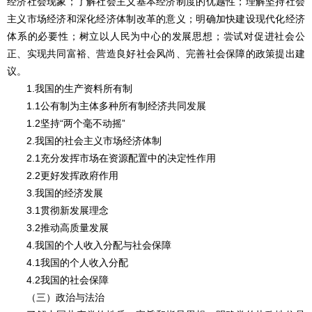
经济社会现象；了解社会主义基本经济制度的优越性；理解坚持社会
主义市场经济和深化经济体制改革的意义；明确加快建设现代化经济
体系的必要性；树立以人民为中心的发展思想；尝试对促进社会公
正、实现共同富裕、营造良好社会风尚、完善社会保障的政策提出建
议。
1.我国的生产资料所有制
1.1公有制为主体多种所有制经济共同发展
1.2坚持“两个毫不动摇”
2.我国的社会主义市场经济体制
2.1充分发挥市场在资源配置中的决定性作用
2.2更好发挥政府作用
3.我国的经济发展
3.1贯彻新发展理念
3.2推动高质量发展
4.我国的个人收入分配与社会保障
4.1我国的个人收入分配
4.2我国的社会保障
（三）政治与法治