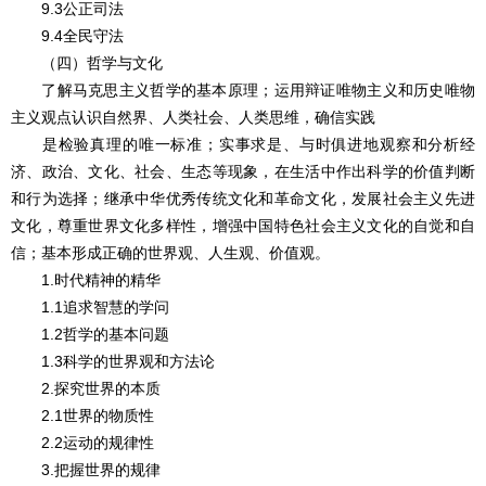
9.3公正司法
9.4全民守法
（四）哲学与文化
了解马克思主义哲学的基本原理；运用辩证唯物主义和历史唯物
主义观点认识自然界、人类社会、人类思维，确信实践
是检验真理的唯一标准；实事求是、与时俱进地观察和分析经
济、政治、文化、社会、生态等现象，在生活中作出科学的价值判断
和行为选择；继承中华优秀传统文化和革命文化，发展社会主义先进
文化，尊重世界文化多样性，增强中国特色社会主义文化的自觉和自
信；基本形成正确的世界观、人生观、价值观。
1.时代精神的精华
1.1追求智慧的学问
1.2哲学的基本问题
1.3科学的世界观和方法论
2.探究世界的本质
2.1世界的物质性
2.2运动的规律性
3.把握世界的规律