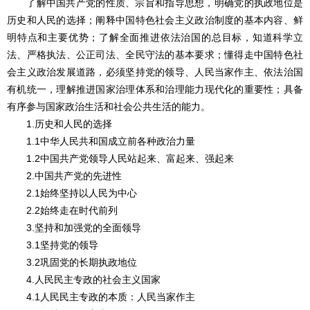
了解中国共产党的性质、宗旨和指导思想，明确党的执政地位是
历史和人民的选择；阐释中国特色社会主义政治制度的基本内容、鲜
明特点和主要优势；了解全面推进依法治国的总目标，知道科学立
法、严格执法、公正司法、全民守法的基本要求；懂得走中国特色社
会主义政治发展道路，必须坚持党的领导、人民当家作主、依法治国
有机统一，理解推进国家治理体系和治理能力现代化的重要性；具备
有序参与国家政治生活和社会公共生活的能力。
1.历史和人民的选择
1.1中华人民共和国成立前各种政治力量
1.2中国共产党领导人民站起来、富起来、强起来
2.中国共产党的先进性
2.1始终坚持以人民为中心
2.2始终走在时代前列
3.坚持和加强党的全面领导
3.1坚持党的领导
3.2巩固党的长期执政地位
4.人民民主专政的社会主义国家
4.1人民民主专政的本质：人民当家作主