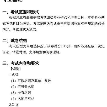
一、考试范围和形式
根据河北省高职单招考试四类专业特点和培养目标，本类专业基
础考试科目为英语。考试范围为普通高中英语课程标准中规定的必修
内容。考试形式为笔试。
二、试卷结构
考试题型为单项选择题。试卷满分100分，由四部分组成：词汇
语法、情景对话、完形填空和阅读理解。
三、考试内容和要求
【词类】
1.名词
（1）可数名词及其单、复数
（2）不可数名词
（3）专有名词
（4）名词所有格
2.动词