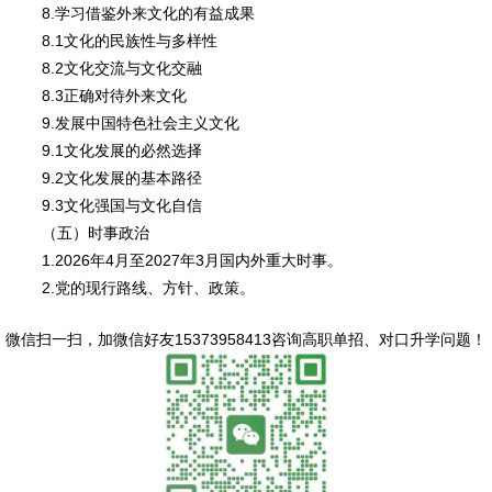
8.学习借鉴外来文化的有益成果
8.1文化的民族性与多样性
8.2文化交流与文化交融
8.3正确对待外来文化
9.发展中国特色社会主义文化
9.1文化发展的必然选择
9.2文化发展的基本路径
9.3文化强国与文化自信
（五）时事政治
1.2026年4月至2027年3月国内外重大时事。
2.党的现行路线、方针、政策。
微信扫一扫，
加微信好友15373958413咨询高职单招、对口升学问题
！