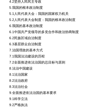
4.2坚持人民民主专政
5.我国的根本政治制度
5.1人民代表大会：我国的国家权力机关
5.2人民代表大会制度：我国的根本政治制度
6.我国的基本政治制度
6.1中国共产党领导的多党合作和政治协商制度
6.2民族区域自治制度
6.3基层群众自治制度
7.治国理政的基本方式
7.1我国法治建设的历程
7.2全面推进依法治国的总目标与原则
8.法治中国建设
8.1法治国家
8.2法治政府
8.3法治社会
9.全面推进依法治国的基本要求
9.1科学立法
9.2严格执法