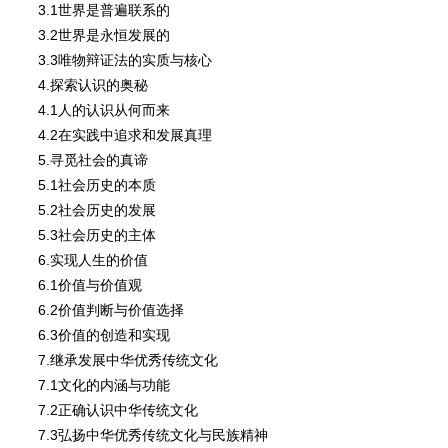
3.1世界是普遍联系的
3.2世界是永恒发展的
3.3唯物辩证法的实质与核心
4.探索认识的奥秘
4.1人的认识从何而来
4.2在实践中追求和发展真理
5.寻觅社会的真谛
5.1社会历史的本质
5.2社会历史的发展
5.3社会历史的主体
6.实现人生的价值
6.1价值与价值观
6.2价值判断与价值选择
6.3价值的创造和实现
7.继承发展中华优秀传统文化
7.1文化的内涵与功能
7.2正确认识中华传统文化
7.3弘扬中华优秀传统文化与民族精神