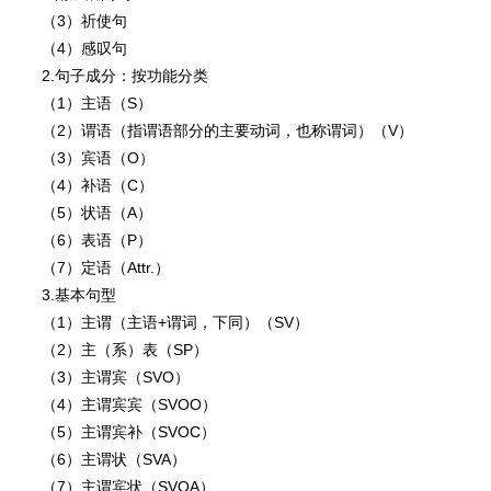
（3）祈使句
（4）感叹句
2.句子成分：按功能分类
（1）主语（S）
（2）谓语（指谓语部分的主要动词，也称谓词）（V）
（3）宾语（O）
（4）补语（C）
（5）状语（A）
（6）表语（P）
（7）定语（Attr.）
3.基本句型
（1）主谓（主语+谓词，下同）（SV）
（2）主（系）表（SP）
（3）主谓宾（SVO）
（4）主谓宾宾（SVOO）
（5）主谓宾补（SVOC）
（6）主谓状（SVA）
（7）主谓宾状（SVOA）