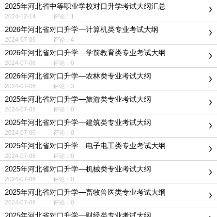
2025年河北省中等职业学校对口升学考试大纲汇总
2024-12-14 评论：1
2026年河北省对口升学—计算机类专业考试大纲
2024-07-06 评论：4
2026年河北省对口升学—学前教育类专业考试大纲
2024-07-06 评论：0
2026年河北省对口升学—农林类专业考试大纲
2024-07-06 评论：3
2025年河北省对口升学—旅游类专业考试大纲
2024-07-06 评论：0
2025年河北省对口升学—建筑类专业考试大纲
2024-07-06 评论：0
2025年河北省对口升学—电子电工类专业考试大纲
2024-07-06 评论：0
2025年河北省对口升学—机械类专业考试大纲
2024-07-06 评论：0
2025年河北省对口升学—畜牧兽医类专业考试大纲
2024-07-06 评论：0
2025年河北省对口升学—财经类专业考试大纲