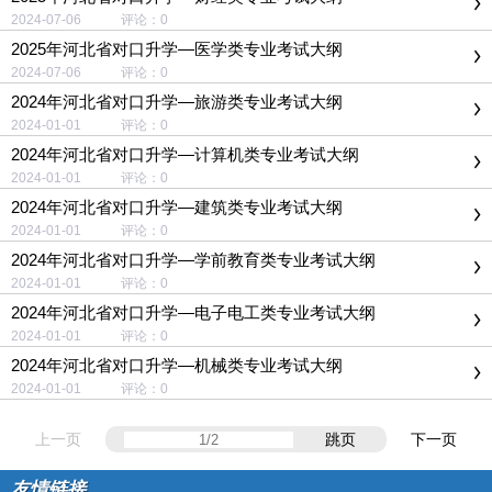
2024-07-06 评论：0
2025年河北省对口升学—医学类专业考试大纲
2024-07-06 评论：0
2024年河北省对口升学—旅游类专业考试大纲
2024-01-01 评论：0
2024年河北省对口升学—计算机类专业考试大纲
2024-01-01 评论：0
2024年河北省对口升学—建筑类专业考试大纲
2024-01-01 评论：0
2024年河北省对口升学—学前教育类专业考试大纲
2024-01-01 评论：0
2024年河北省对口升学—电子电工类专业考试大纲
2024-01-01 评论：0
2024年河北省对口升学—机械类专业考试大纲
2024-01-01 评论：0
上一页
跳页
下一页
友情链接