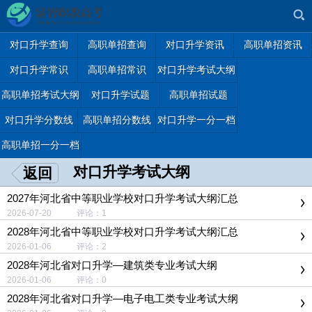
对口升学查询
高职单招查询
对口升学资讯
高职单招资讯
对口升学常识
高职单招常识
对口升学考试大纲
高职单招考试大纲
对口升学试题
高职单招试题
对口升学分数线
高职单招分数线
对口升学一分一档
高职单招一分一档
对口升学考试大纲
返回
2027年河北省中等职业学校对口升学考试大纲汇总
2026-07-20 评论：1
2028年河北省中等职业学校对口升学考试大纲汇总
2026-01-06 评论：2
2028年河北省对口升学—建筑类专业考试大纲
2026-01-06 评论：0
2028年河北省对口升学—电子电工类专业考试大纲