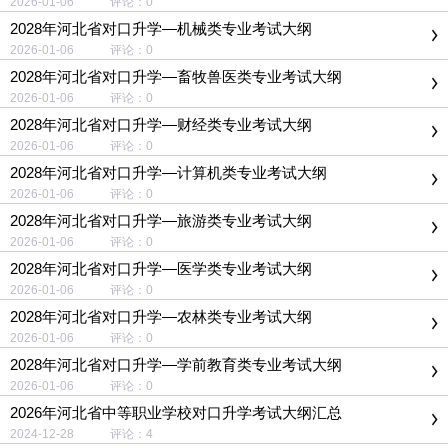
2026-01-06 评论：0
2028年河北省对口升学—机械类专业考试大纲
2026-01-06 评论：0
2028年河北省对口升学—畜牧兽医类专业考试大纲
2026-01-06 评论：0
2028年河北省对口升学—财经类专业考试大纲
2026-01-06 评论：0
2028年河北省对口升学—计算机类专业考试大纲
2026-01-06 评论：0
2028年河北省对口升学—旅游类专业考试大纲
2026-01-06 评论：0
2028年河北省对口升学—医学类专业考试大纲
2026-01-06 评论：0
2028年河北省对口升学—农林类专业考试大纲
2026-01-06 评论：0
2028年河北省对口升学—学前教育类专业考试大纲
2026-01-06 评论：0
2026年河北省中等职业学校对口升学考试大纲汇总
2024-12-28 评论：4