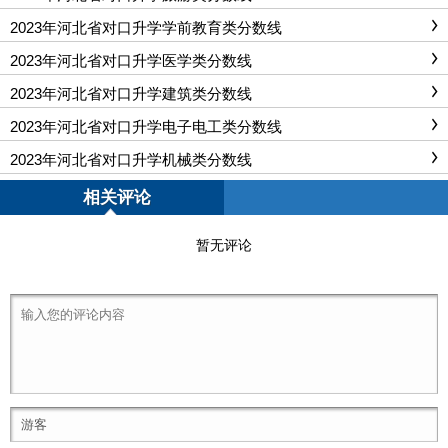
2023年河北省对口升学学前教育类分数线
2023年河北省对口升学医学类分数线
2023年河北省对口升学建筑类分数线
2023年河北省对口升学电子电工类分数线
2023年河北省对口升学机械类分数线
相关评论
暂无评论