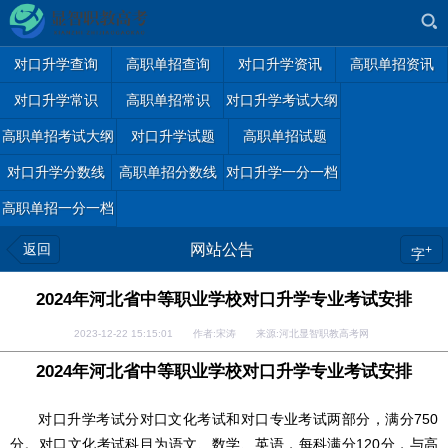
对口升学查询
高职单招查询
对口升学资讯
高职单招资讯
对口升学常识
高职单招常识
对口升学考试大纲
高职单招考试大纲
对口升学试题
高职单招试题
对口升学分数线
高职单招分数线
对口升学一分一档
高职单招一分一档
返回
网站公告
+
字
2024年河北省中等职业学校对口升学专业考试安排
2023-12-22 15:15:01 作者:宋涛 来源:河北显智职教高考网
2024年河北省中等职业学校对口升学专业考试安排
对口升学考试分对口文化考试和对口专业考试两部分，满分750
分。对口文化考试科目为语文、数学、英语，每科满分120分，与高