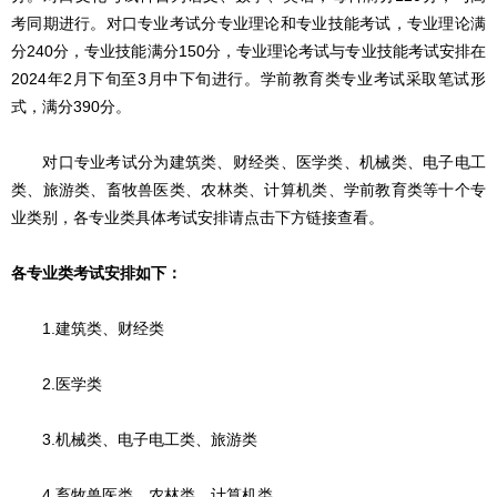
考同期进行。对口专业考试分专业理论和专业技能考试，专业理论满
分240分，专业技能满分150分，专业理论考试与专业技能考试安排在
2024年2月下旬至3月中下旬进行。学前教育类专业考试采取笔试形
式，满分390分。
对口专业考试分为建筑类、财经类、医学类、机械类、电子电工
类、旅游类、畜牧兽医类、农林类、计算机类、学前教育类等十个专
业类别，各专业类具体考试安排请点击下方链接查看。
各专业类考试安排如下：
1.
建筑类、财经类
2.
医学类
3.
机械类、电子电工类、旅游类
4.
畜牧兽医类、农林类、计算机类