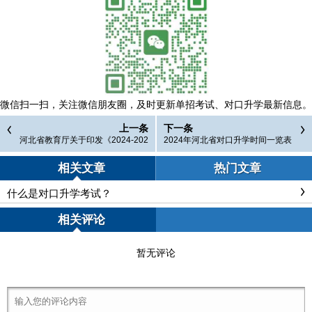
微信扫一扫，
关注微信朋友圈，及时更新单招考试、对口升学最新信息。
上一条
下一条
河北省教育厅关于印发《2024-202
2024年河北省对口升学时间一览表
6年河北省中等职业学校对口升学考
试大纲》的通知
相关文章
热门文章
什么是对口升学考试？
相关评论
暂无评论