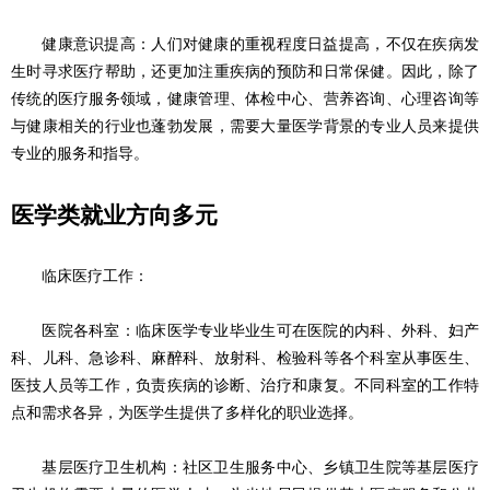
健康意识提高：人们对健康的重视程度日益提高，不仅在疾病发
生时寻求医疗帮助，还更加注重疾病的预防和日常保健。因此，除了
传统的医疗服务领域，健康管理、体检中心、营养咨询、心理咨询等
与健康相关的行业也蓬勃发展，需要大量医学背景的专业人员来提供
专业的服务和指导。
医学类就业方向多元
临床医疗工作：
医院各科室：临床医学专业毕业生可在医院的内科、外科、妇产
科、儿科、急诊科、麻醉科、放射科、检验科等各个科室从事医生、
医技人员等工作，负责疾病的诊断、治疗和康复。不同科室的工作特
点和需求各异，为医学生提供了多样化的职业选择。
基层医疗卫生机构：社区卫生服务中心、乡镇卫生院等基层医疗