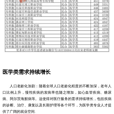
医学类需求持续增长
人口老龄化加剧：随着全球人口老龄化程度的不断加深，老年人
口比例上升，慢性疾病的发病率也随之增加，如心血管疾病、糖尿
病、阿尔茨海默病等。这使得对医疗服务的需求持续增长，包括疾病
的诊断、治疗、康复以及长期护理等各个环节，为医学类专业人才提
供了广阔的就业空间.