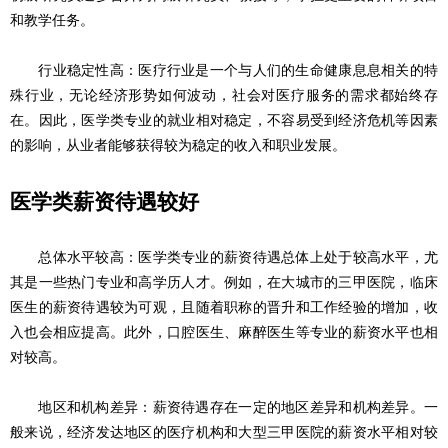
和教学任务。
行业稳定性高：医疗行业是一个与人们的生命健康息息相关的特
殊行业，无论经济形势如何波动，社会对医疗服务的需求都始终存
在。因此，医学类专业的就业相对稳定，不容易受到经济危机等因素
的影响，从业者能够获得较为稳定的收入和职业发展。
医学类薪资待遇较好
总体水平较高：医学类专业的薪资待遇总体上处于较高水平，尤
其是一些热门专业和高学历人才。例如，在大城市的三甲医院，临床
医生的薪资待遇较为可观，且随着职称的晋升和工作经验的增加，收
入也会相应提高。此外，口腔医生、麻醉医生等专业的薪资水平也相
对较高。
地区和机构差异：薪资待遇存在一定的地区差异和机构差异。一
般来说，经济发达地区的医疗机构和大型三甲医院的薪资水平相对较