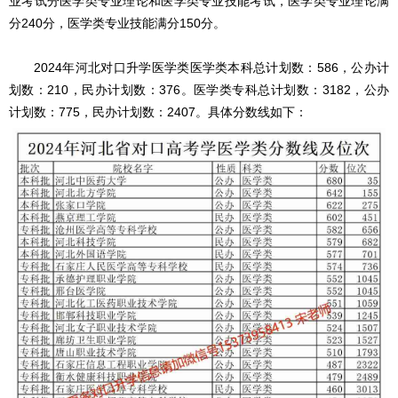
业考试分医学类专业理论和医学类专业技能考试，医学类专业理论满
分240分，医学类专业技能满分150分。
2024年河北对口升学医学类医学类本科总计划数：586，公办计
划数：210，民办计划数：376。医学类专科总计划数：3182，公办
计划数：775，民办计划数：2407。具体分数线如下：