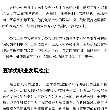
医药企业与行业：医学类专业人才在医药企业中也有广泛的就业
机会，可从事药品研发、生产管理、质量控制、医药销售、市场营
销、医学事务等工作。他们凭借专业的医学知识，能够更好地理解和
推广医药产品，与医疗机构和专业人员进行有效的沟通。
公共卫生与预防医学：公共卫生与预防医学专业的毕业生可在疾
病预防控制中心、卫生监督所、出入境检验检疫局、食品药品监督管
理局等政府部门和公共卫生机构工作，负责疾病监测、预防控制、卫
生监督、健康教育等工作，保障公众的健康和公共卫生安全。
医学类职业发展稳定
经验积累与职业晋升：医学类职业通常具有明确的职业晋升路
径。医学生从初入职场的住院医师、技师等开始，随着工作经验的积
累和专业技能的提升，可逐步晋升为主治医师、副主任医师、主任医
师，或担任科室负责人、医院管理人员等职务。在科研领域，也可从
初级研究员逐步晋升为高级研究员、教授等，承担更重要的科研项目