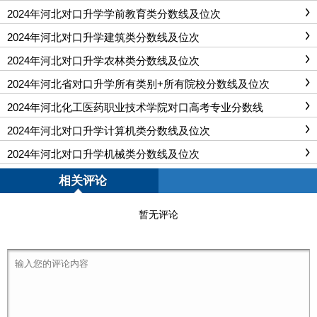
2024年河北对口升学学前教育类分数线及位次
2024年河北对口升学建筑类分数线及位次
2024年河北对口升学农林类分数线及位次
2024年河北省对口升学所有类别+所有院校分数线及位次
2024年河北化工医药职业技术学院对口高考专业分数线
2024年河北对口升学计算机类分数线及位次
2024年河北对口升学机械类分数线及位次
相关评论
暂无评论