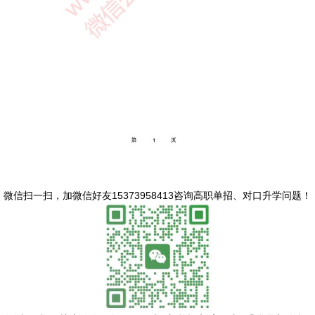
微信扫一扫，
加微信好友15373958413咨询高职单招、对口升学问题
！