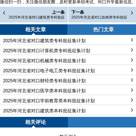
微信扫一扫，
关注微信朋友圈，及时更新单招考试、对口升学最新信息。
上一条
下一条
2025年河北省对口建筑类专科批征
2025年河北省对口农林类专科批征
集计划
集计划
相关文章
热门文章
2025年河北省对口建筑类专科批征集计划
2025年河北省对口计算机类专科批征集计划
2025年河北省对口机械类专科批征集计划
2025年河北省对口电子电工类专科批征集计划
2025年河北省对口财经类专科批征集计划
2025年河北省对口医学类本科批征集计划
2025年河北省对口学前教育类本科批征集计划
2025年河北省对口建筑类本科批征集计划
相关评论