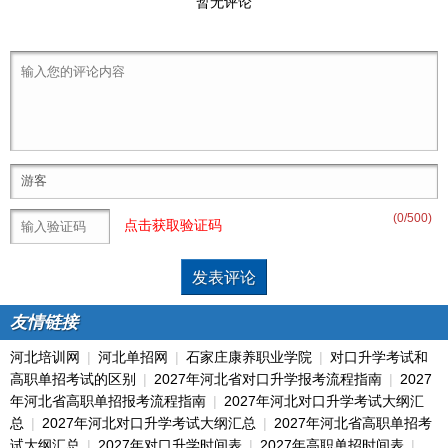
暂无评论
(
0
/500)
点击获取验证码
友情链接
河北培训网
|
河北单招网
|
石家庄康养职业学院
|
对口升学考试和
高职单招考试的区别
|
2027年河北省对口升学报考流程指南
|
2027
年河北省高职单招报考流程指南
|
2027年河北对口升学考试大纲汇
总
|
2027年河北对口升学考试大纲汇总
|
2027年河北省高职单招考
试大纲汇总
|
2027年对口升学时间表
|
2027年高职单招时间表
|