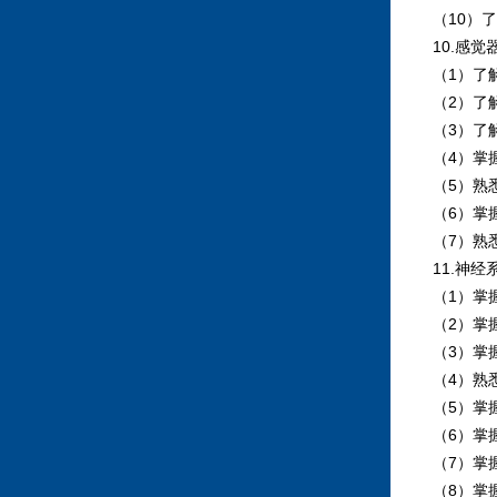
（10）了
10.感觉
（1）了解
（2）了解
（3）了解
（4）掌握
（5）熟悉
（6）掌握
（7）熟悉
11.神经
（1）掌握
（2）掌握
（3）掌握
（4）熟悉
（5）掌握
（6）掌握
（7）掌握
（8）掌握