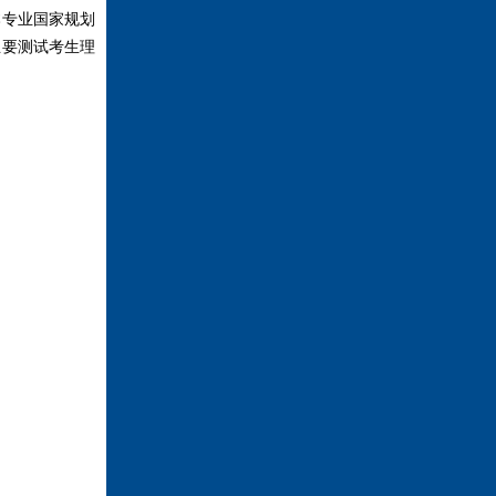
专业国家规划
主要测试考生理