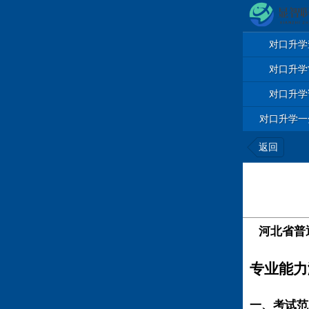
对口升学
对口升学
对口升学
对口升学一
返回
河北省普
专业能力
一、考试范