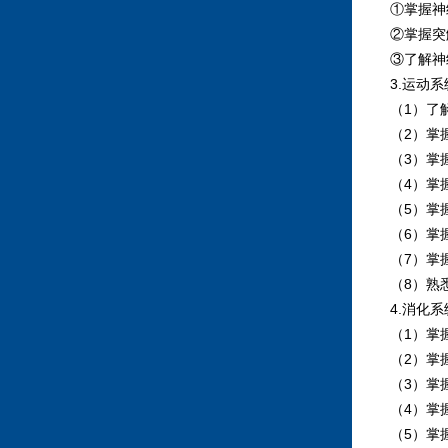
①掌握神经
②掌握突触
③了解神
3.运动系
（1）了解
（2）掌握
（3）掌握
（4）掌握
（5）掌握
（6）掌握
（7）掌握
（8）熟悉
4.消化系
（1）掌握
（2）掌握
（3）掌握
（4）掌握
（5）掌握