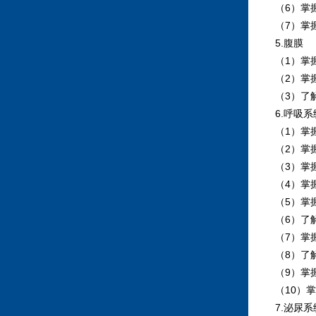
（6）掌握
（7）掌握
5.腹膜
（1）掌握
（2）掌握
（3）了解
6.呼吸系
（1）掌握
（2）掌握
（3）掌握
（4）掌握
（5）掌握
（6）了解
（7）掌握
（8）了解
（9）掌握
（10）掌
7.泌尿系