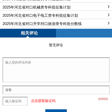
2025年河北省对口机械类专科批征集计划
2025年河北省对口电子电工类专科批征集计划
2025年河北省对口升学对口旅游类专科批分数线
相关评论
暂无评论
(
0
/500)
点击获取验证码