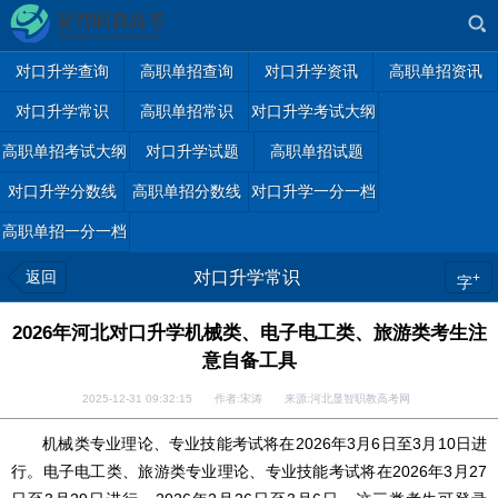
对口升学查询
高职单招查询
对口升学资讯
高职单招资讯
对口升学常识
高职单招常识
对口升学考试大纲
高职单招考试大纲
对口升学试题
高职单招试题
对口升学分数线
高职单招分数线
对口升学一分一档
高职单招一分一档
返回
对口升学常识
+
字
2026年河北对口升学机械类、电子电工类、旅游类考生注
意自备工具
2025-12-31 09:32:15 作者:宋涛 来源:河北显智职教高考网
机械类专业理论、专业技能考试将在2026年3月6日至3月10日进
行。电子电工类、旅游类专业理论、专业技能考试将在2026年3月27