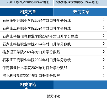
石家庄财经职业学院2024年对口升
曹妃甸职业技术学院2024年对口升
学分数线
学分数线
相关文章
热门文章
石家庄财经职业学院2024年对口升学分数线
石家庄工程职业学院2024年对口升学分数线
石家庄科技信息职业学院2024年对口升学分数线
石家庄科技职业学院2024年对口升学分数线
燕京理工学院2024年对口升学分数线
石家庄工商职业学院2024年对口升学分数线
保定职业技术学院2024年对口升学分数线
河北科技学院2024年对口升学分数线
相关评论
暂无评论