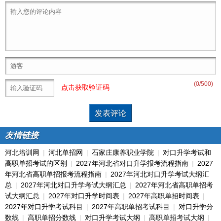
(
0
/500)
点击获取验证码
友情链接
河北培训网
|
河北单招网
|
石家庄康养职业学院
|
对口升学考试和
高职单招考试的区别
|
2027年河北省对口升学报考流程指南
|
2027
年河北省高职单招报考流程指南
|
2027年河北对口升学考试大纲汇
总
|
2027年河北对口升学考试大纲汇总
|
2027年河北省高职单招考
试大纲汇总
|
2027年对口升学时间表
|
2027年高职单招时间表
|
2027年对口升学考试科目
|
2027年高职单招考试科目
|
对口升学分
数线
|
高职单招分数线
|
对口升学考试大纲
|
高职单招考试大纲
|