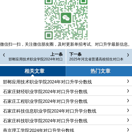
微信扫一扫，
关注微信朋友圈，及时更新单招考试、对口升学最新信息。
上一条
下一条
邯郸应用技术职业学院2024年对口
2025年河北省普通高校招生对口本
升学分数线
科批平行志愿投档情况统计
相关文章
热门文章
邯郸应用技术职业学院2024年对口升学分数线
石家庄财经职业学院2024年对口升学分数线
石家庄工程职业学院2024年对口升学分数线
石家庄科技信息职业学院2024年对口升学分数线
石家庄科技职业学院2024年对口升学分数线
燕京理工学院2024年对口升学分数线