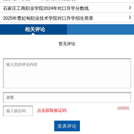
石家庄工商职业学院2024年对口升学分数线
2025年曹妃甸职业技术学院对口升学招生简章
相关评论
暂无评论
(
0
/500)
点击获取验证码