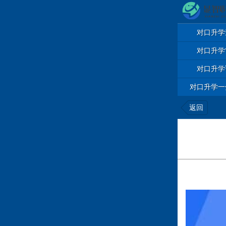
对口升学
对口升学
对口升学
对口升学一
返回