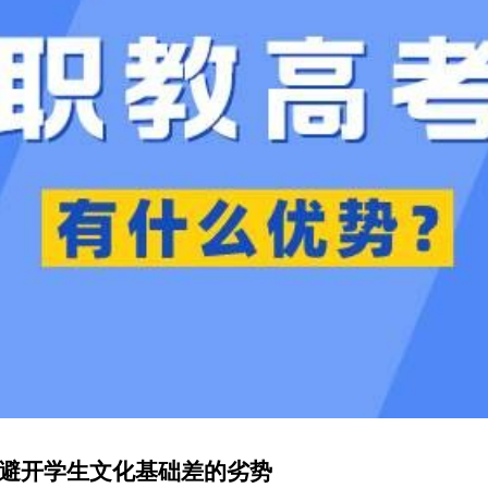
避开学生文化基础差的劣势