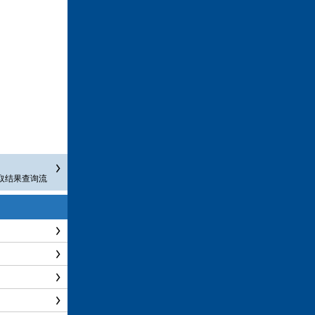
取结果查询流