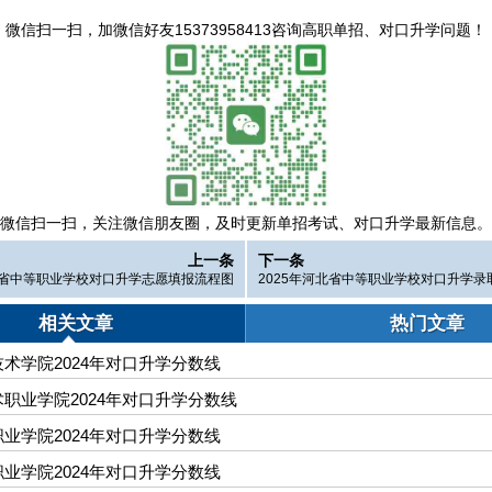
微信扫一扫，
加微信好友15373958413咨询高职单招、对口升学问题
！
微信扫一扫，
关注微信朋友圈，及时更新单招考试、对口升学最新信息。
上一条
下一条
河北省中等职业学校对口升学志愿填报流程图
2025年河北省中等职业学校对口升学录
程
相关文章
热门文章
术学院2024年对口升学分数线
职业学院2024年对口升学分数线
业学院2024年对口升学分数线
业学院2024年对口升学分数线