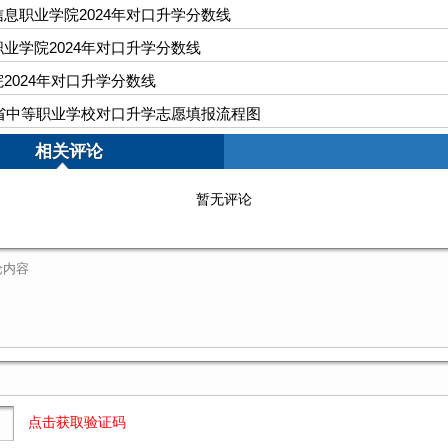
息职业学院2024年对口升学分数线
业学院2024年对口升学分数线
2024年对口升学分数线
北省中等职业学校对口升学志愿填报流程图
相关评论
暂无评论
点击获取验证码