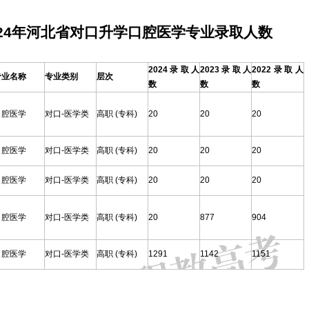
-2024年河北省对口升学口腔医学专业录取人数
2024录取人
2023录取人
2022录取人
专业名称
专业类别
层次
数
数
数
口腔医学
对口-医学类
高职 (专科)
20
20
20
口腔医学
对口-医学类
高职 (专科)
20
20
20
口腔医学
对口-医学类
高职 (专科)
20
20
20
口腔医学
对口-医学类
高职 (专科)
20
877
904
口腔医学
对口-医学类
高职 (专科)
1291
1142
1151